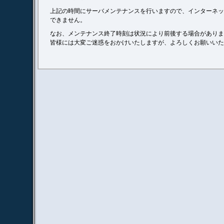
上記の時間にサーバメンテナンスを行いますので、インターネッ
できません。
なお、メンテナンス終了時刻は状況により前後する場合がありま
皆様には大変ご迷惑をおかけいたしますが、よろしくお願いいた