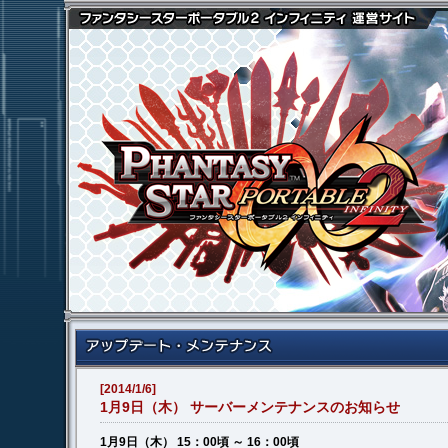
[2014/1/6]
1月9日（木） サーバーメンテナンスのお知らせ
1月9日（木） 15：00頃 ～ 16：00頃