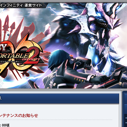
メンテナンスのお知らせ
：00頃