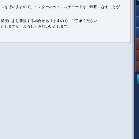
ンスを行いますので、インターネットマルチモードをご利用になることが
は状況により前後する場合がありますので、ご了承ください。
いたしますが、よろしくお願いいたします。