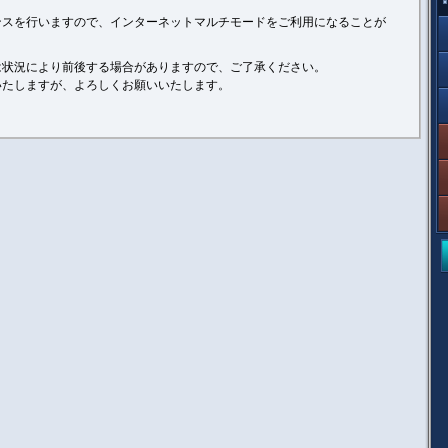
ンスを行いますので、インターネットマルチモードをご利用になることが
は状況により前後する場合がありますので、ご了承ください。
いたしますが、よろしくお願いいたします。