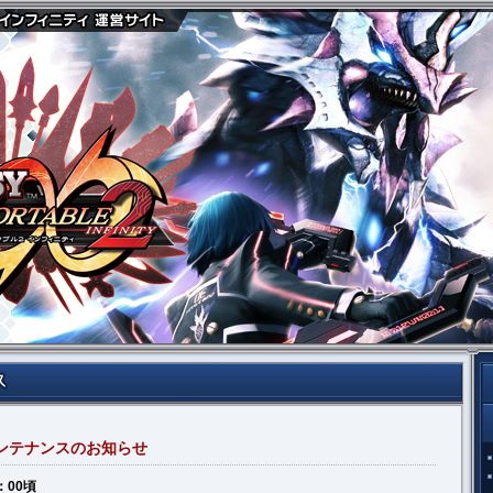
メンテナンスのお知らせ
：00頃