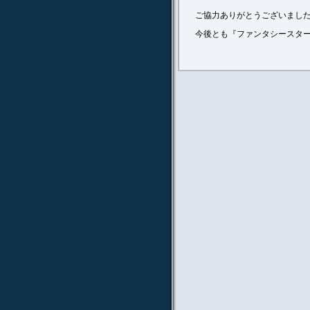
ご協力ありがとうございまし
今後とも『ファンタシースター