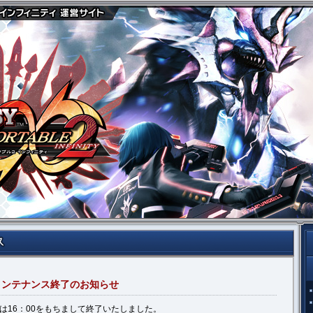
ーメンテナンス終了のお知らせ
は16：00をもちまして終了いたしました。