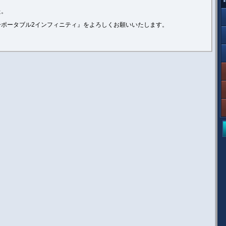
た。
ポータブル2インフィニティ』をよろしくお願いいたします。