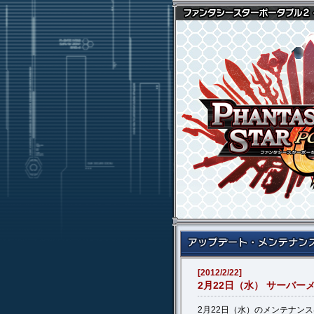
[2012/2/22]
2月22日（水） サーバ
2月22日（水）のメンテナンス