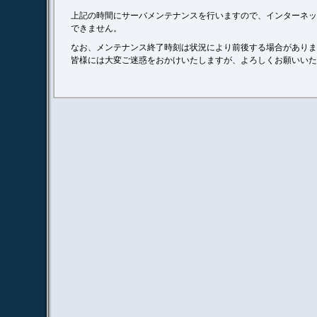
上記の時間にサーバメンテナンスを行いますので、インターネッ
できません。
なお、メンテナンス終了時刻は状況により前後する場合がありま
皆様には大変ご迷惑をおかけいたしますが、よろしくお願いいた