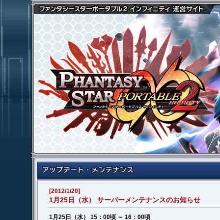
[2012/1/20]
1月25日（水） サーバーメンテナンスのお知らせ
1月25日（水） 15：00頃 ～ 16：00頃