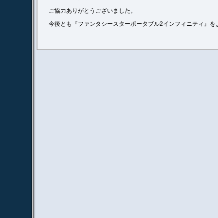
ご協力ありがとうございました。
今後とも『ファンタシースターポータブル2インフィニティ』を