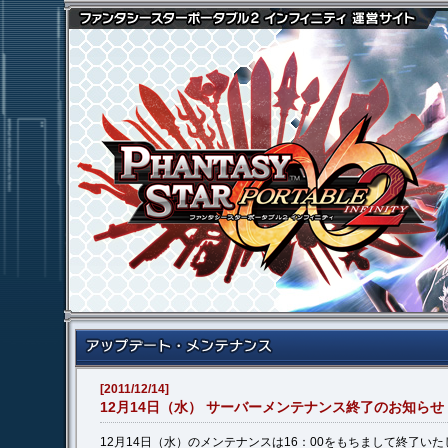
[2011/12/14]
12月14日（水） サーバーメンテナンス終了のお知らせ
12月14日（水）のメンテナンスは16：00をもちまして終了い