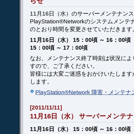
らせ
11月16日（水）のサーバーメンテナン
PlayStation®Networkのシステム
のとおり時間を変更させていただきます
11月16日（水） 15：00頃 ～ 16：00
15：00頃 ～ 17：00頃
なお、メンテナンス終了時刻は状況によ
すので、ご了承ください。
皆様には大変ご迷惑をおかけいたします
します。
PlayStation®Network 障害・メン
[2011/11/11]
11月16日（水） サーバーメンテ
11月16日（水） 15：00頃 ～ 16：00頃