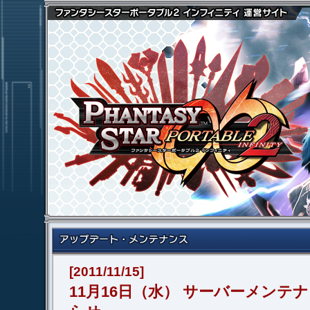
[2011/11/15]
11月16日（水） サーバーメンテ