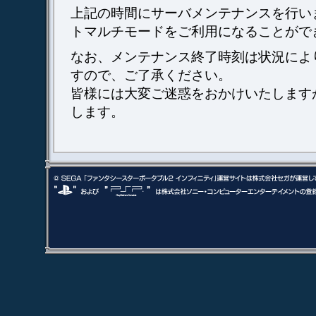
上記の時間にサーバメンテナンスを行い
トマルチモードをご利用になることがで
なお、メンテナンス終了時刻は状況によ
すので、ご了承ください。
皆様には大変ご迷惑をおかけいたします
します。