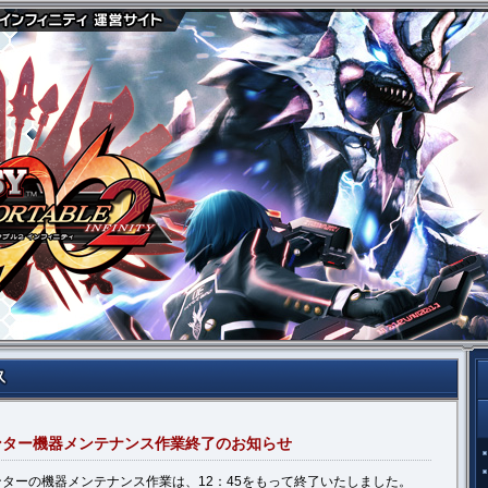
センター機器メンテナンス作業終了のお知らせ
ターの機器メンテナンス作業は、12：45をもって終了いたしました。