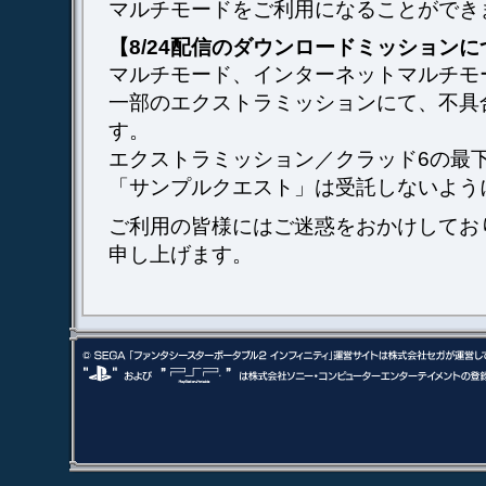
マルチモードをご利用になることができ
【8/24配信のダウンロードミッションに
マルチモード、インターネットマルチモ
一部のエクストラミッションにて、不具
す。
エクストラミッション／クラッド6の最
「サンプルクエスト」は受託しないよう
ご利用の皆様にはご迷惑をおかけしてお
申し上げます。