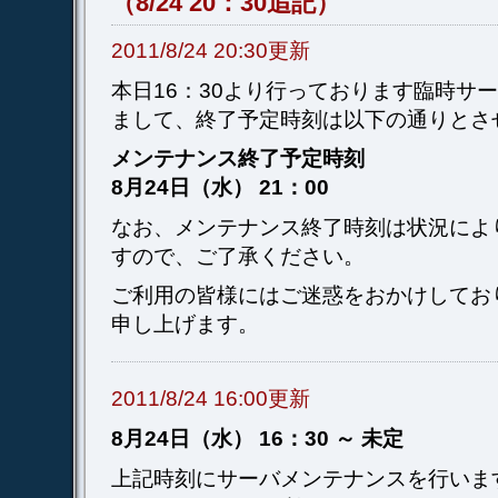
（8/24 20：30追記）
2011/8/24 20:30更新
本日16：30より行っております臨時サ
まして、終了予定時刻は以下の通りとさ
メンテナンス終了予定時刻
8月24日（水） 21：00
なお、メンテナンス終了時刻は状況によ
すので、ご了承ください。
ご利用の皆様にはご迷惑をおかけしてお
申し上げます。
2011/8/24 16:00更新
8月24日（水） 16：30 ～ 未定
上記時刻にサーバメンテナンスを行いま