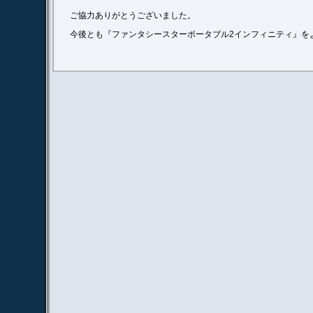
ご協力ありがとうございました。
今後とも『ファンタシースターポータブル2インフィニティ』を