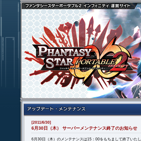
[2011/6/30]
6月30日（木） サーバーメンテナンス終了のお知らせ
6月30日（木）のメンテナンスは15：00をもちまして終了いた