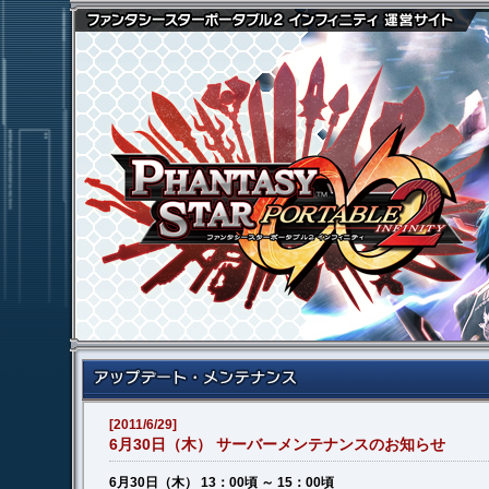
[2011/6/29]
6月30日（木） サーバーメンテナンスのお知らせ
6月30日（木） 13：00頃 ～ 15：00頃