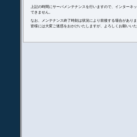
上記の時間にサーバメンテナンスを行いますので、インターネッ
できません。
なお、メンテナンス終了時刻は状況により前後する場合がありま
皆様には大変ご迷惑をおかけいたしますが、よろしくお願いいた