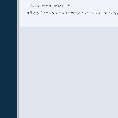
ご協力ありがとうございました。
今後とも『ファンタシースターポータブル2インフィニティ』を