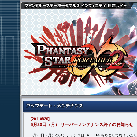
[2011/6/20]
6月20日（月） サーバーメンテナンス終了のお知らせ
6月20日（月）のメンテナンスは14：00をもちまして終了いた