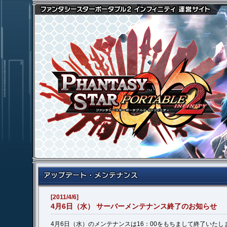
[2011/4/6]
4月6日（水） サーバーメンテナンス終了のお知らせ
4月6日（水）のメンテナンスは16：00をもちまして終了いたし