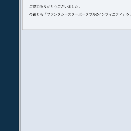
ご協力ありがとうございました。
今後とも『ファンタシースターポータブル2インフィニティ』を