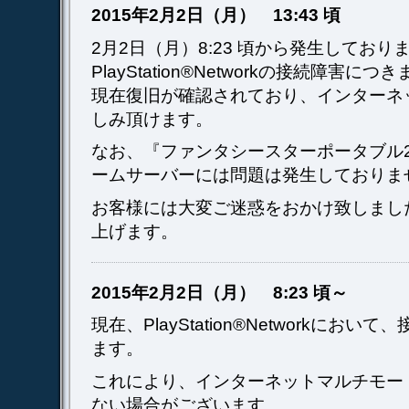
2015年2月2日（月） 13:43 頃
2月2日（月）8:23 頃から発生しており
PlayStation®Networkの接続障害につ
現在復旧が確認されており、インターネ
しみ頂けます。
なお、『ファンタシースターポータブル2
ームサーバーには問題は発生しておりま
お客様には大変ご迷惑をおかけ致しまし
上げます。
2015年2月2日（月） 8:23 頃～
現在、PlayStation®Networkにお
ます。
これにより、インターネットマルチモー
ない場合がございます。