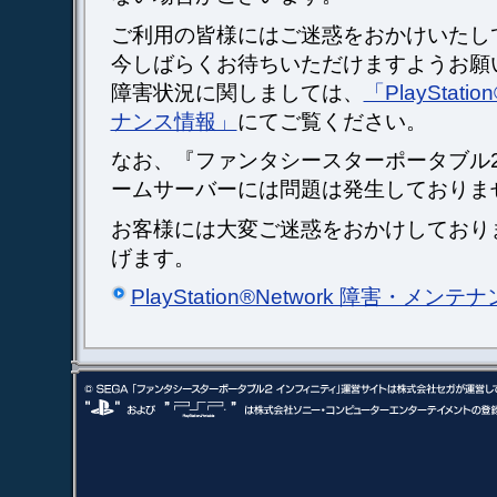
ご利用の皆様にはご迷惑をおかけいたし
今しばらくお待ちいただけますようお願
障害状況に関しましては、
「PlayStati
ナンス情報」
にてご覧ください。
なお、『ファンタシースターポータブル2
ームサーバーには問題は発生しておりま
お客様には大変ご迷惑をおかけしており
げます。
PlayStation®Network 障害・メン