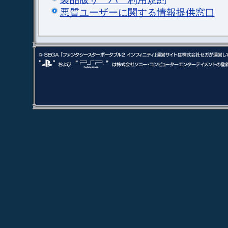
悪質ユーザーに関する情報提供窓口