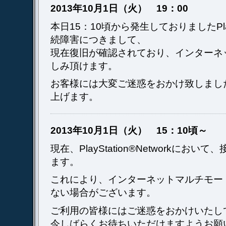
2013年10月1日（火） 19：00
本日15：10頃から発生しておりましたPlaySt
続障害につきまして、
現在復旧が確認されており、インターネ
しみ頂けます。
お客様には大変ご迷惑をおかけ致しまし
上げます。
2013年10月1日（火） 15：10頃～
現在、PlayStation®Networkにお
ます。
これにより、インターネットマルチモー
ない場合がございます。
ご利用の皆様にはご迷惑をおかけいたし
今しばらくお待ちいただけますようお願