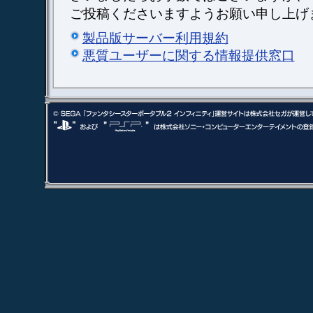
ご投稿くださいますようお願い申し上げ
製品版サーバー利用規約
悪質ユーザーに関する情報提供窓口