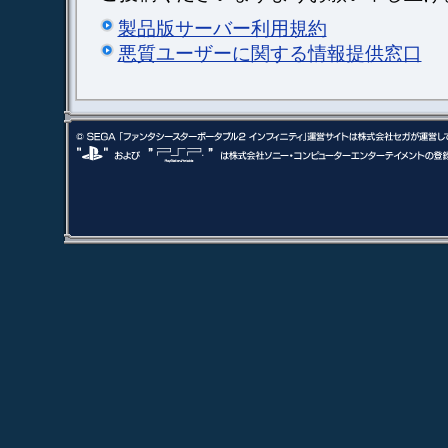
製品版サーバー利用規約
悪質ユーザーに関する情報提供窓口