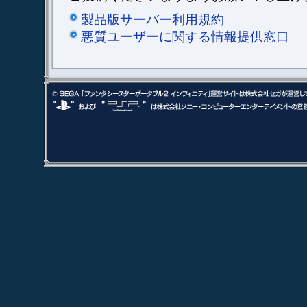
製品版サーバー利用規約
悪質ユーザーに関する情報提供窓口