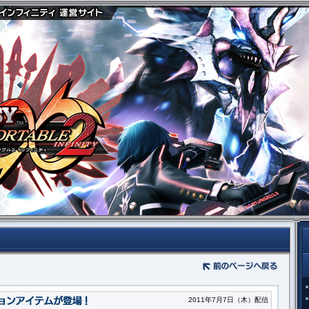
2011年7月7日（木）配信