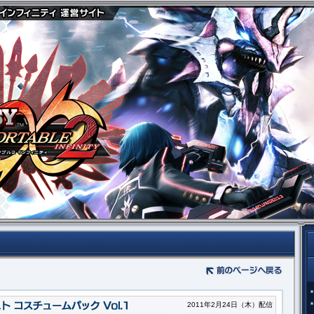
2011年2月24日（木）配信